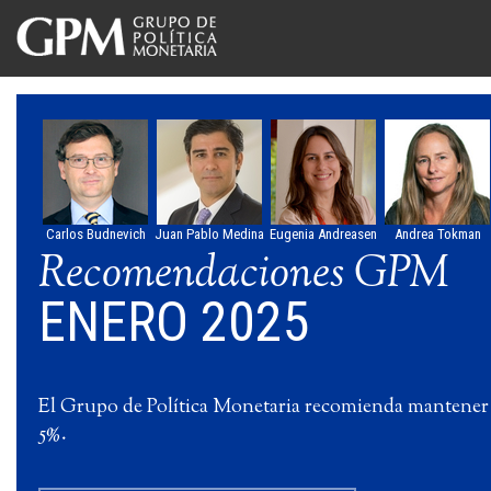
Carlos Budnevich
Juan Pablo Medina
Eugenia Andreasen
Andrea Tokman
Recomendaciones GPM
ENERO 2025
El Grupo de Política Monetaria recomienda mantener
5%.