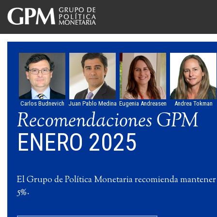
Carlos Budnevich
Juan Pablo Medina
Eugenia Andreasen
Andrea Tokman
Recomendaciones GPM
ENERO 2025
El Grupo de Política Monetaria recomienda mantener
5%.